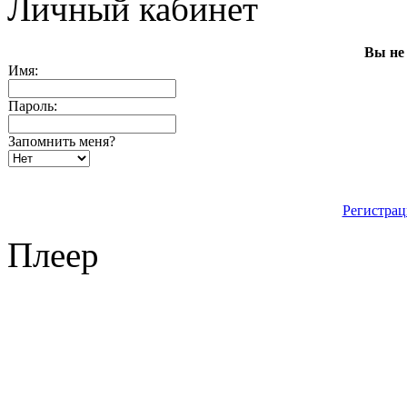
Личный кабинет
Вы не
Имя:
Пароль:
Запомнить меня?
Регистрац
Плеер