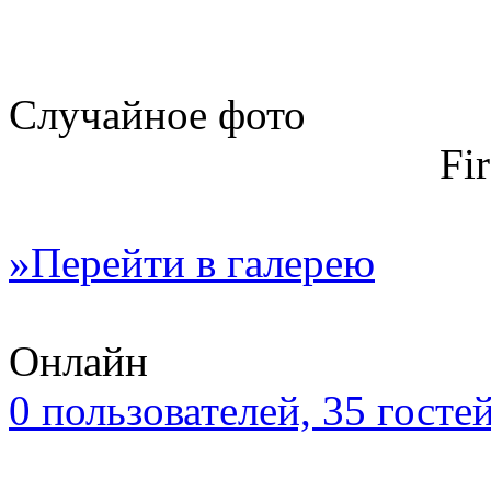
Случайное фото
Fi
»Перейти в галерею
Онлайн
0 пользователей, 35 госте