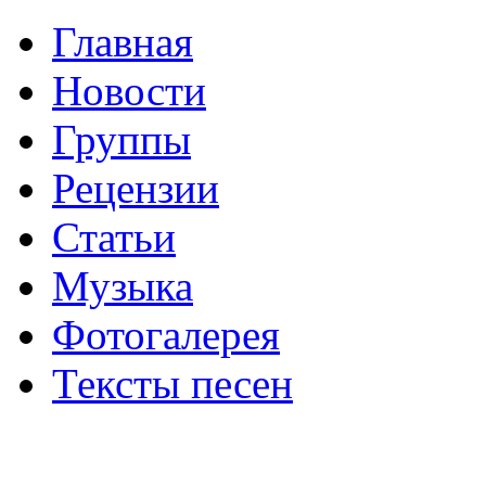
Главная
Новости
Группы
Рецензии
Статьи
Музыка
Фотогалерея
Тексты песен