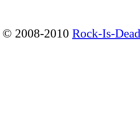
© 2008-2010
Rock-Is-Dead