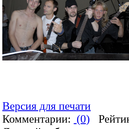
Версия для печати
Комментарии:
(0)
Рейти