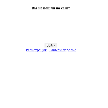
Вы не вошли на сайт!
Регистрация
Забыли пароль?