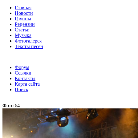
Главная
Новости
Группы
Рецензии
Статьи
Музыка
Фотогалерея
Тексты песен
Форум
Ссылки
Контакты
Карта сайта
Поиск
Фото 64