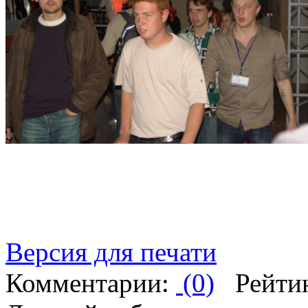
Версия для печати
Комментарии:
(0)
Рейти