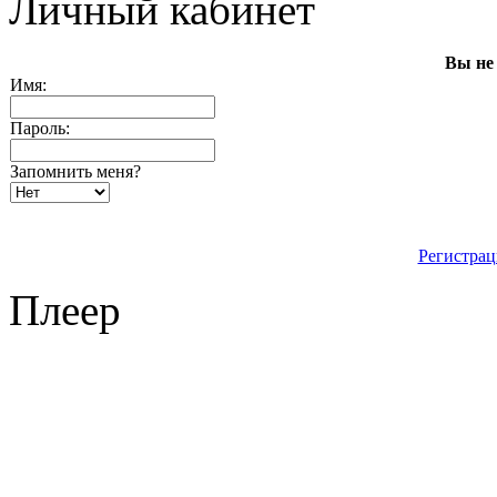
Личный кабинет
Вы не
Имя:
Пароль:
Запомнить меня?
Регистрац
Плеер