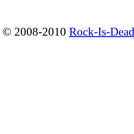
© 2008-2010
Rock-Is-Dead