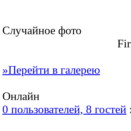
Случайное фото
Fi
»Перейти в галерею
Онлайн
0 пользователей, 8 гостей