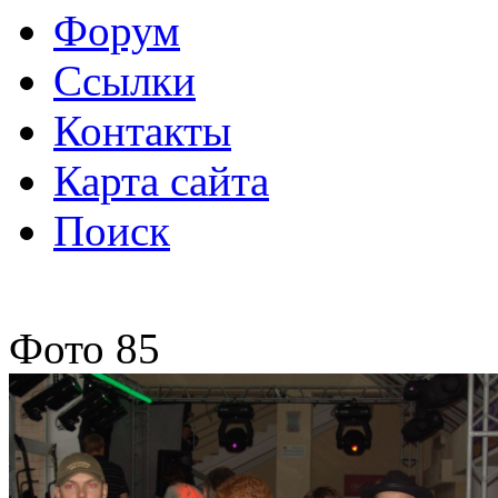
Форум
Ссылки
Контакты
Карта сайта
Поиск
Фото 85