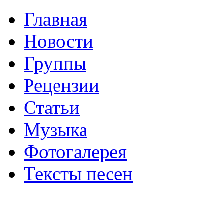
Главная
Новости
Группы
Рецензии
Статьи
Музыка
Фотогалерея
Тексты песен