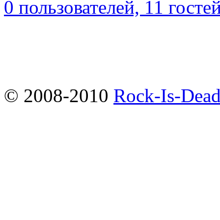
0 пользователей, 11 госте
© 2008-2010
Rock-Is-Dead