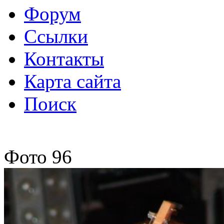
Форум
Ссылки
Контакты
Карта сайта
Поиск
Фото 96