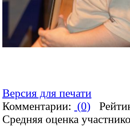
Версия для печати
Комментарии:
(0)
Рейти
Средняя оценка участников