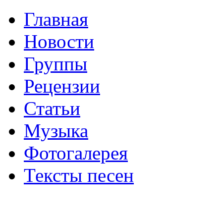
Главная
Новости
Группы
Рецензии
Статьи
Музыка
Фотогалерея
Тексты песен