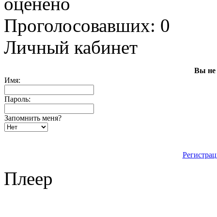
оценено
Проголосовавших: 0
Личный кабинет
Вы не
Имя:
Пароль:
Запомнить меня?
Регистрац
Плеер