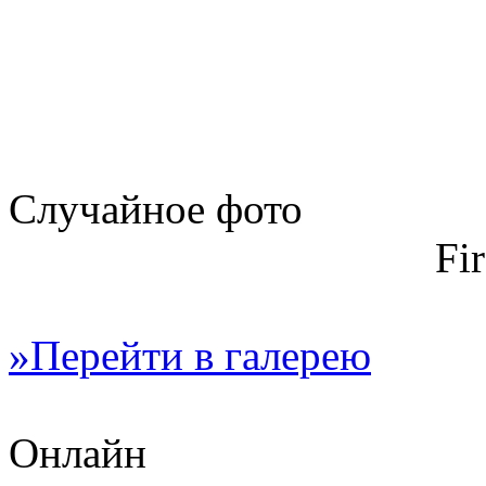
Случайное фото
Fi
»Перейти в галерею
Онлайн