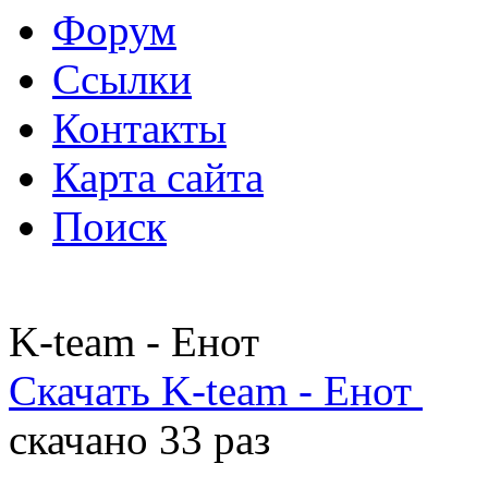
Форум
Ссылки
Контакты
Карта сайта
Поиск
K-team - Енот
Скачать K-team - Енот
скачано 33 раз