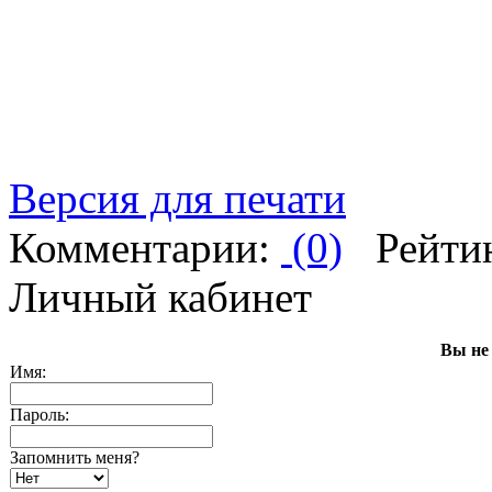
Версия для печати
Комментарии:
(0)
Рейти
Личный кабинет
Вы не
Имя:
Пароль:
Запомнить меня?