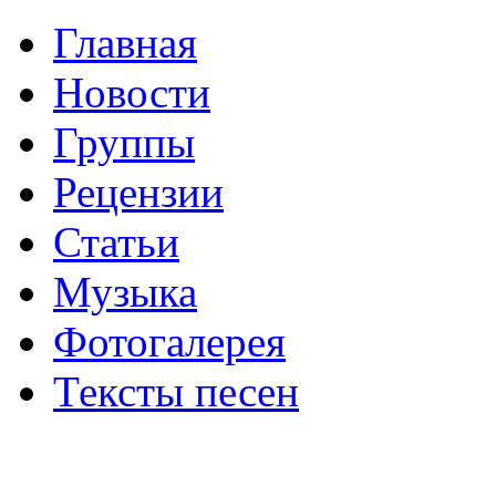
Главная
Новости
Группы
Рецензии
Статьи
Музыка
Фотогалерея
Тексты песен