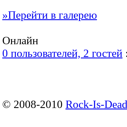
»Перейти в галерею
Онлайн
0 пользователей, 2 гостей
© 2008-2010
Rock-Is-Dead