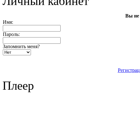
Личный кабинет
Вы не
Имя:
Пароль:
Запомнить меня?
Регистрац
Плеер