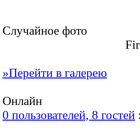
Случайное фото
Fi
»Перейти в галерею
Онлайн
0 пользователей, 8 гостей