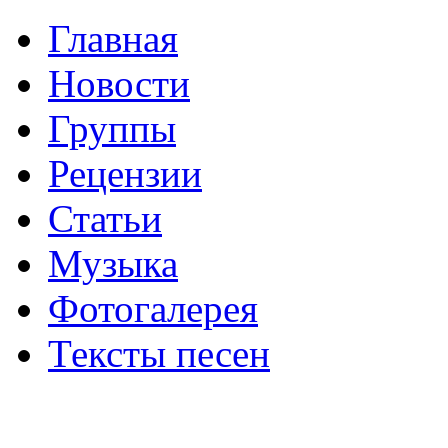
Главная
Новости
Группы
Рецензии
Статьи
Музыка
Фотогалерея
Тексты песен