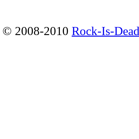
© 2008-2010
Rock-Is-Dead