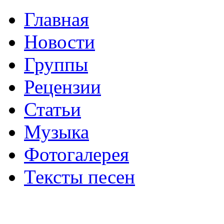
Главная
Новости
Группы
Рецензии
Статьи
Музыка
Фотогалерея
Тексты песен