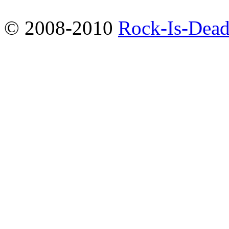
© 2008-2010
Rock-Is-Dead