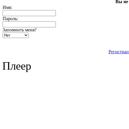
Вы не
Имя:
Пароль:
Запомнить меня?
Регистрац
Плеер