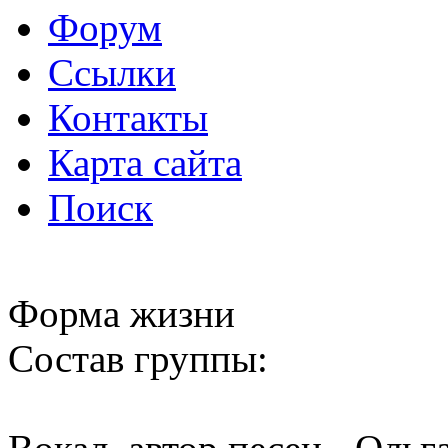
Форум
Ссылки
Контакты
Карта сайта
Поиск
Форма жизни
Состав группы: