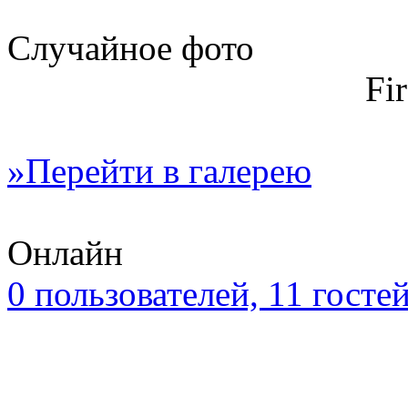
Случайное фото
Fi
»Перейти в галерею
Онлайн
0 пользователей, 11 госте