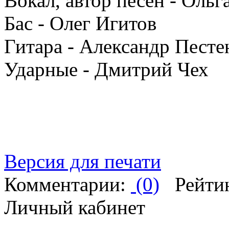
Вокал, автор песен - Ольг
Бас - Олег Игитов
Гитара - Александр Песте
Ударные - Дмитрий Чех
Версия для печати
Комментарии:
(0)
Рейти
Личный кабинет