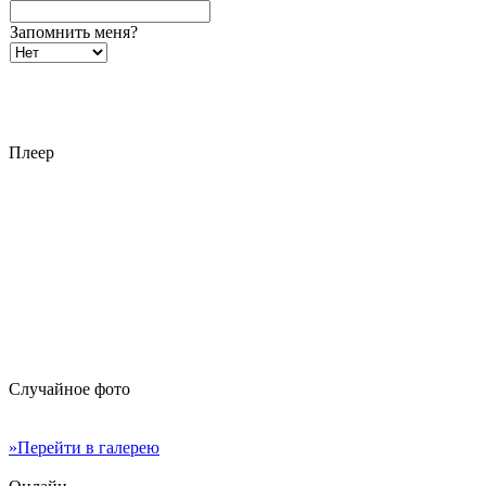
Запомнить меня?
Плеер
Случайное фото
»Перейти в галерею