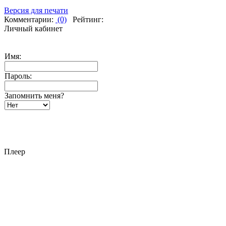
Версия для печати
Комментарии:
(0)
Рейтинг:
Личный кабинет
Имя:
Пароль:
Запомнить меня?
Плеер