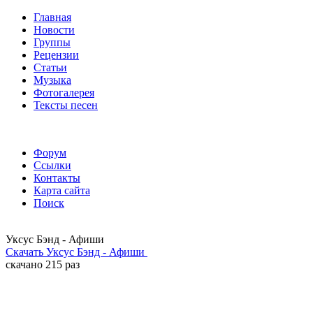
Главная
Новости
Группы
Рецензии
Статьи
Музыка
Фотогалерея
Тексты песен
Форум
Ссылки
Контакты
Карта сайта
Поиск
Уксус Бэнд - Афиши
Скачать Уксус Бэнд - Афиши
скачано 215 раз