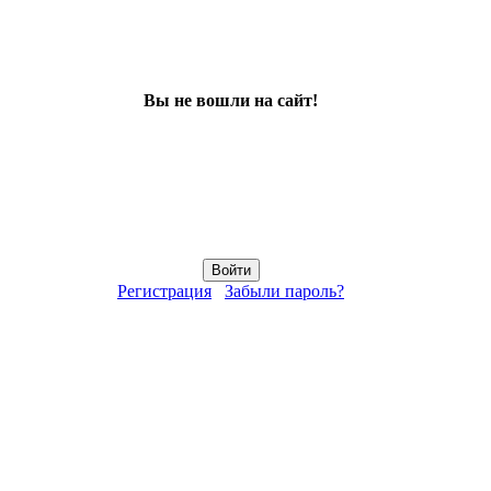
Вы не вошли на сайт!
Регистрация
Забыли пароль?