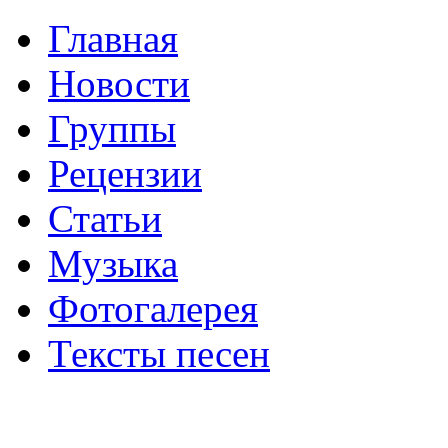
Главная
Новости
Группы
Рецензии
Статьи
Музыка
Фотогалерея
Тексты песен