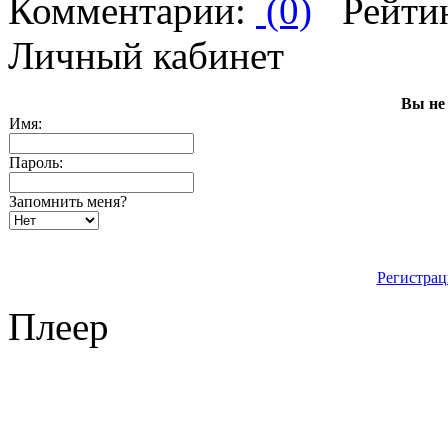
Комментарии:
(0)
Рейти
Личный кабинет
Вы не
Имя:
Пароль:
Запомнить меня?
Регистрац
Плеер