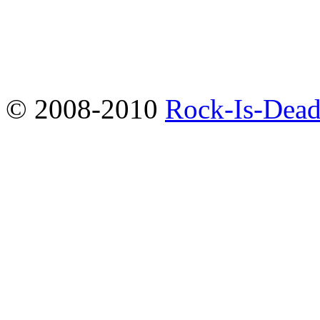
© 2008-2010
Rock-Is-Dead