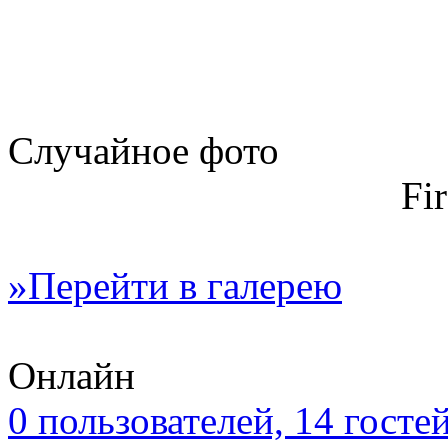
Случайное фото
Fi
»Перейти в галерею
Онлайн
0 пользователей, 14 госте