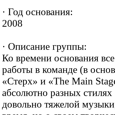
· Год основания:
2008
· Описание группы:
Ко времени основания вс
работы в команде (в осно
«Стерх» и «The Main Stage
абсолютно разных стилях 
довольно тяжелой музыки