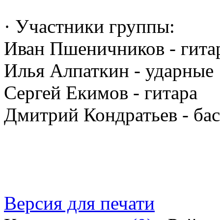
· Участники группы:
Иван Пшеничников - гитар
Илья Алпаткин - ударные
Сергей Екимов - гитара
Дмитрий Кондратьев - бас
Версия для печати