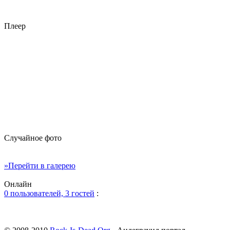
Плеер
Случайное фото
»Перейти в галерею
Онлайн
0 пользователей, 3 гостей
: