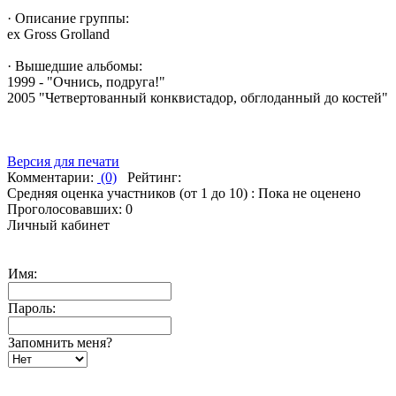
· Описание группы:
ex Gross Grolland
· Вышедшие альбомы:
1999 - "Очнись, подруга!"
2005 "Четвертованный конквистадор, обглоданный до костей"
Версия для печати
Комментарии:
(0)
Рейтинг:
Средняя оценка участников (от 1 до 10) : Пока не оценено
Проголосовавших: 0
Личный кабинет
Имя:
Пароль:
Запомнить меня?