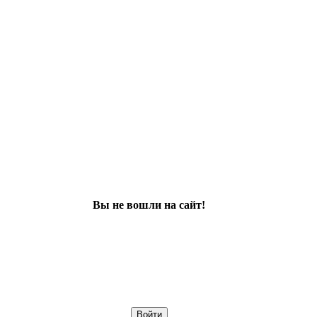
Вы не вошли на сайт!