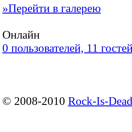
»Перейти в галерею
Онлайн
0 пользователей, 11 госте
© 2008-2010
Rock-Is-Dead