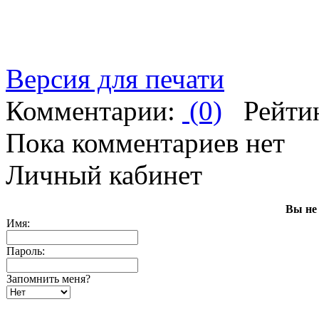
Версия для печати
Комментарии:
(0)
Рейти
Пока комментариев нет
Личный кабинет
Вы не
Имя:
Пароль:
Запомнить меня?