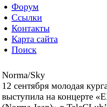
Форум
Ссылки
Контакты
Карта сайта
Поиск
Norma/Sky
12 сентября молодая кург
выступила на концерте