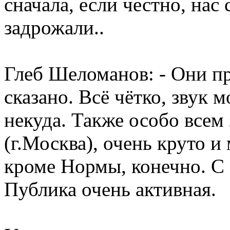
сначала, если честно, нас
задрожали..
Глеб Шеломанов: - Они п
сказано. Всё чётко, звук
некуда. Также особо всем
(г.Москва), очень круто 
кроме Нормы, конечно. С 
Публика очень активная.