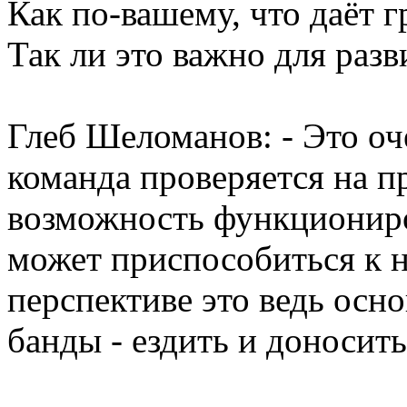
Как по-вашему, что даёт г
Так ли это важно для разв
Глеб Шеломанов: - Это оч
команда проверяется на п
возможность функциониров
может приспособиться к но
перспективе это ведь осн
банды - ездить и доносит