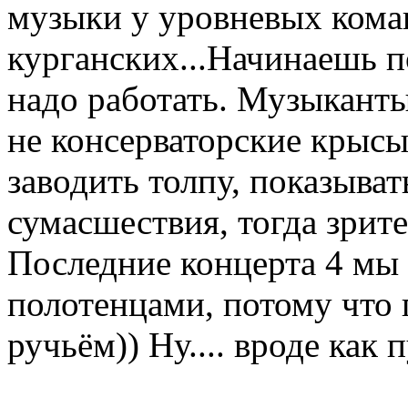
музыки у уровневых кома
курганских...Начинаешь п
надо работать. Музыкант
не консерваторские крысы
заводить толпу, показыва
сумасшествия, тогда зрите
Последние концерта 4 мы 
полотенцами, потому что 
ручьём)) Ну.... вроде как 