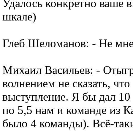
Удалось конкретно ваше 
шкале)
Глеб Шеломанов: - Не мне
Михаил Васильев: - Отыгр
волнением не сказать, что
выступление. Я бы дал 10 
по 5,5 нам и команде из К
было 4 команды). Всё-та