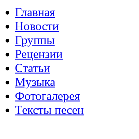
Главная
Новости
Группы
Рецензии
Статьи
Музыка
Фотогалерея
Тексты песен