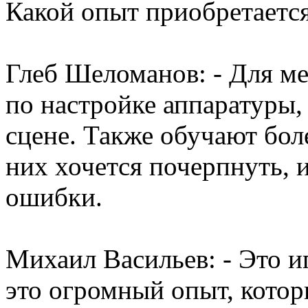
Какой опыт приобретается
Глеб Шеломанов: - Для ме
по настройке аппаратуры,
сцене. Также обучают бол
них хочется почерпнуть, и
ошибки.
Михаил Васильев: - Это
это огромный опыт, котор