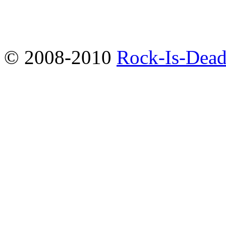
© 2008-2010
Rock-Is-Dead