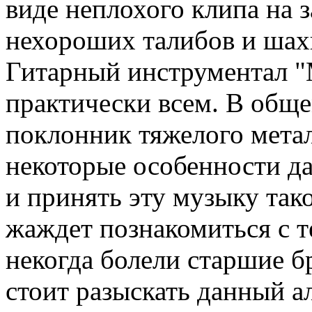
виде неплохого клипа на 
нехороших талибов и шахи
Гитарный инструментал "
практически всем. В общ
поклонник тяжелого метал
некоторые особенности д
и принять эту музыку тако
жаждет познакомиться с 
некогда болели старшие б
стоит разыскать данный а