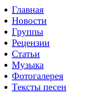
Главная
Новости
Группы
Рецензии
Статьи
Музыка
Фотогалерея
Тексты песен