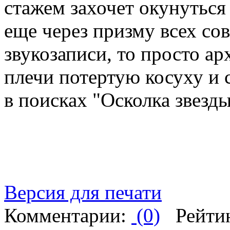
стажем захочет окунуться 
еще через призму всех со
звукозаписи, то просто а
плечи потертую косуху и с
в поисках "Осколка звезды
Версия для печати
Комментарии:
(0)
Рейти