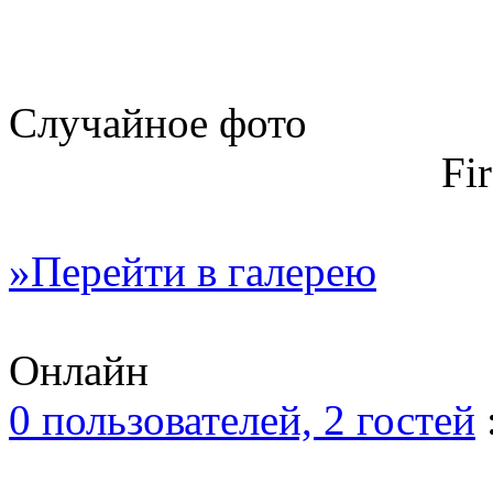
Случайное фото
Fi
»Перейти в галерею
Онлайн
0 пользователей, 2 гостей