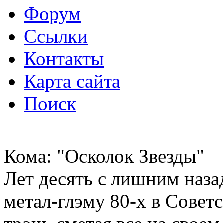
Форум
Ссылки
Контакты
Карта сайта
Поиск
Кома: "Осколок Звезды"
Лет десять с лишним наза
метал-глэму 80-х в Совет