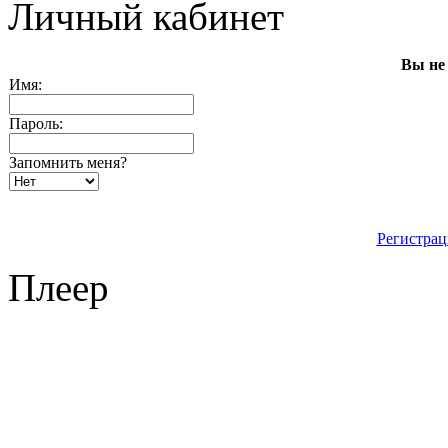
Личный кабинет
Вы не
Имя:
Пароль:
Запомнить меня?
Регистрац
Плеер