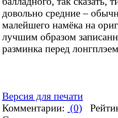
балладного, так сказать, 
довольно средние – обычн
малейшего намёка на ори
лучшим образом записанн
разминка перед лонгплэем
Версия для печати
Комментарии:
(0)
Рейти