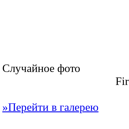
Случайное фото
Fi
»Перейти в галерею