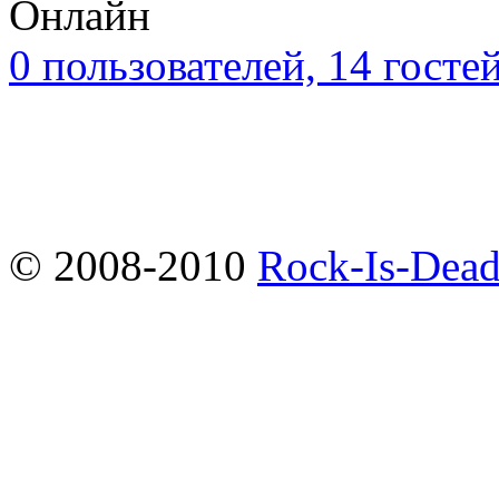
Онлайн
0 пользователей, 14 госте
© 2008-2010
Rock-Is-Dead