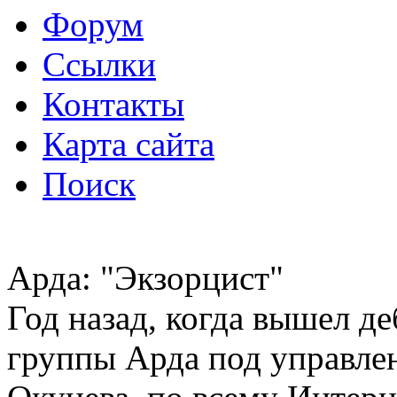
Форум
Ссылки
Контакты
Карта сайта
Поиск
Арда: "Экзорцист"
Год назад, когда вышел д
группы Арда под управле