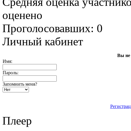
Средняя оценка участников
оценено
Проголосовавших: 0
Личный кабинет
Вы не
Имя:
Пароль:
Запомнить меня?
Регистрац
Плеер