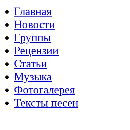
Главная
Новости
Группы
Рецензии
Статьи
Музыка
Фотогалерея
Тексты песен