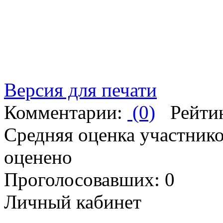
Версия для печати
Комментарии:
(0)
Рейти
Средняя оценка участников
оценено
Проголосовавших: 0
Личный кабинет