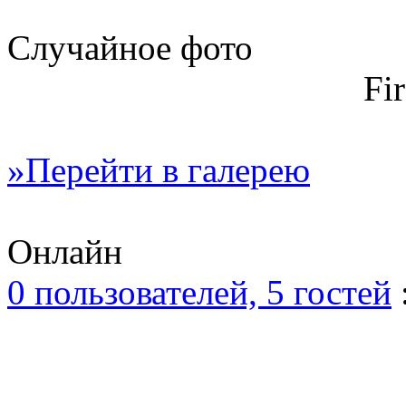
Случайное фото
Fi
»Перейти в галерею
Онлайн
0 пользователей, 5 гостей