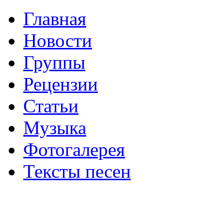
Главная
Новости
Группы
Рецензии
Статьи
Музыка
Фотогалерея
Тексты песен