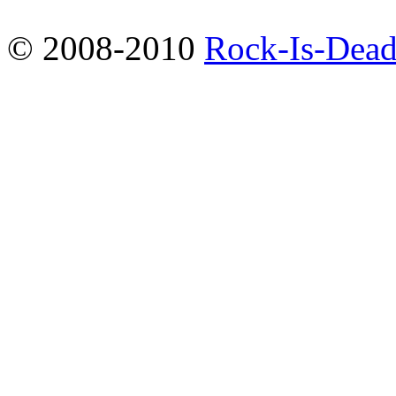
© 2008-2010
Rock-Is-Dead