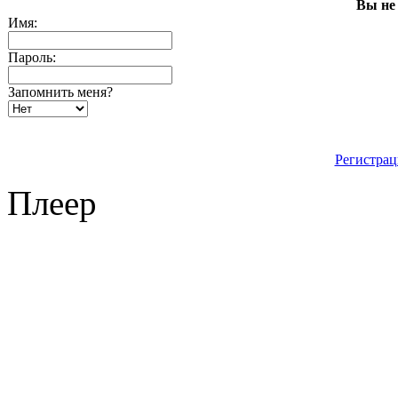
Вы не
Имя:
Пароль:
Запомнить меня?
Регистрац
Плеер