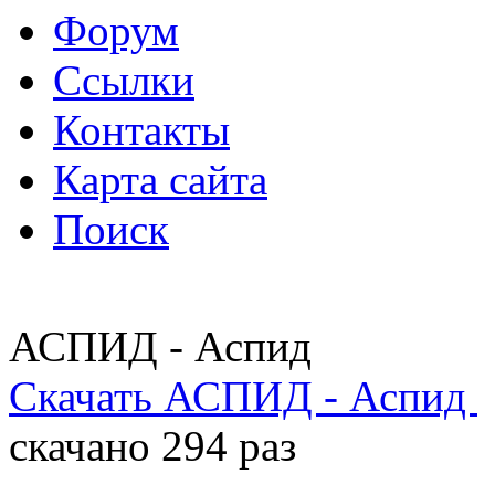
Форум
Ссылки
Контакты
Карта сайта
Поиск
АСПИД - Аспид
Скачать АСПИД - Аспид
скачано 294 раз