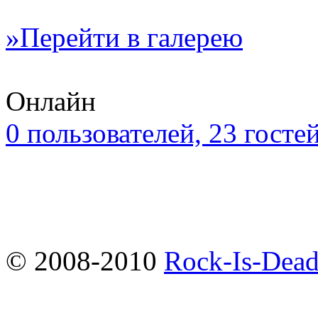
»Перейти в галерею
Онлайн
0 пользователей, 23 госте
© 2008-2010
Rock-Is-Dead