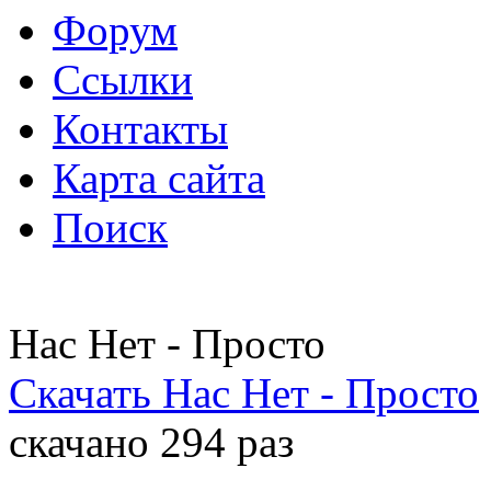
Форум
Ссылки
Контакты
Карта сайта
Поиск
Нас Нет - Просто
Скачать Нас Нет - Просто
скачано 294 раз