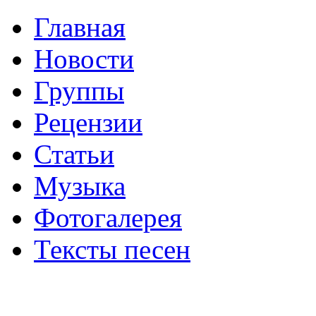
Главная
Новости
Группы
Рецензии
Статьи
Музыка
Фотогалерея
Тексты песен