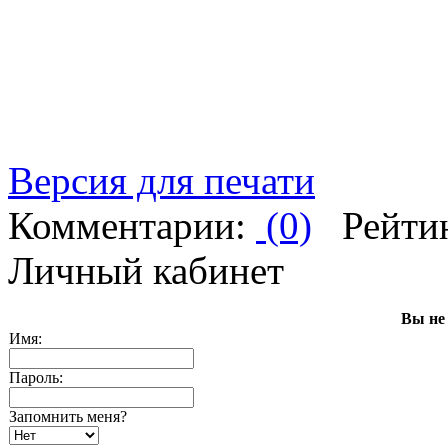
Версия для печати
Комментарии:
(0)
Рейти
Личный кабинет
Вы не
Имя:
Пароль:
Запомнить меня?