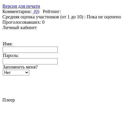
Версия для печати
Комментарии:
(0)
Рейтинг:
Средняя оценка участников (от 1 до 10) : Пока не оценено
Проголосовавших: 0
Личный кабинет
Имя:
Пароль:
Запомнить меня?
Плеер