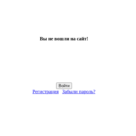
Вы не вошли на сайт!
Регистрация
Забыли пароль?