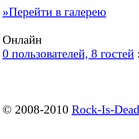
»Перейти в галерею
Онлайн
0 пользователей, 8 гостей
© 2008-2010
Rock-Is-Dead