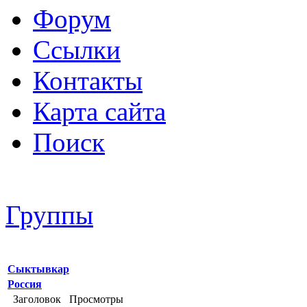
Форум
Ссылки
Контакты
Карта сайта
Поиск
Группы
Сыктывкар
Россия
Заголовок
Просмотры