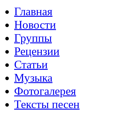
Главная
Новости
Группы
Рецензии
Статьи
Музыка
Фотогалерея
Тексты песен