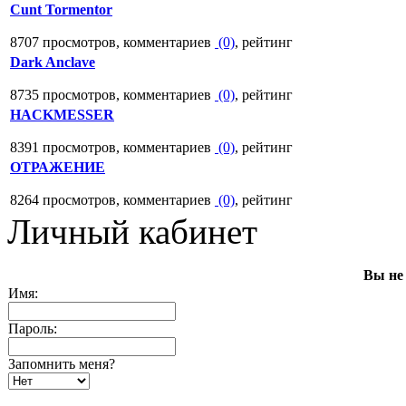
Cunt Tormentor
8707 просмотров, комментариев
(0)
, рейтинг
Dark Anclave
8735 просмотров, комментариев
(0)
, рейтинг
HACKMESSER
8391 просмотров, комментариев
(0)
, рейтинг
ОТРАЖЕНИЕ
8264 просмотров, комментариев
(0)
, рейтинг
Личный кабинет
Вы не
Имя:
Пароль:
Запомнить меня?