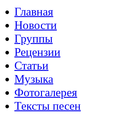
Главная
Новости
Группы
Рецензии
Статьи
Музыка
Фотогалерея
Тексты песен