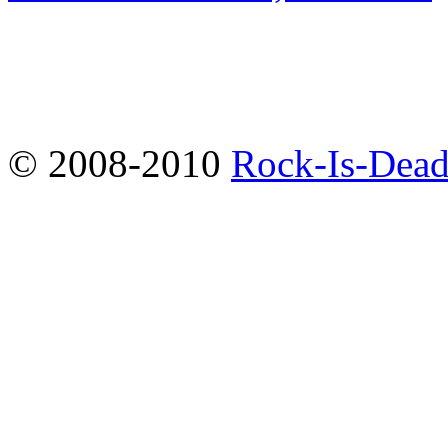
© 2008-2010
Rock-Is-Dead