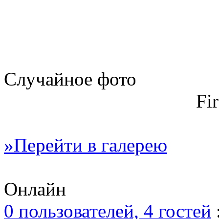
Случайное фото
Fi
»Перейти в галерею
Онлайн
0 пользователей, 4 гостей