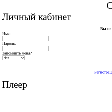
С
Личный кабинет
Вы не
Имя:
Пароль:
Запомнить меня?
Регистрац
Плеер