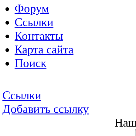
Форум
Ссылки
Контакты
Карта сайта
Поиск
Ссылки
Добавить ссылку
Наш