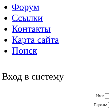
Форум
Ссылки
Контакты
Карта сайта
Поиск
Вход в систему
Имя:
Пароль: