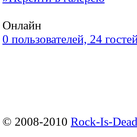
Онлайн
0 пользователей, 24 госте
© 2008-2010
Rock-Is-Dead