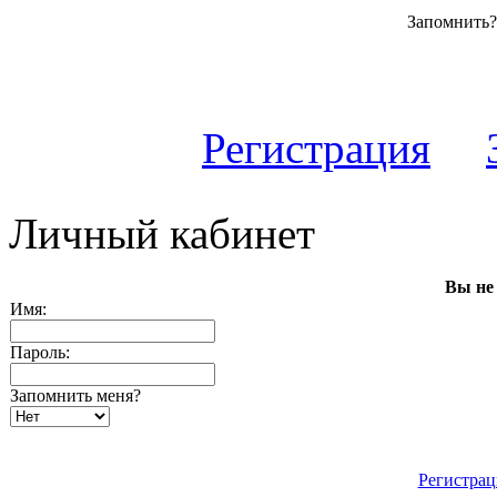
Запомнит
Регистрация
Личный кабинет
Вы не
Имя:
Пароль:
Запомнить меня?
Регистрац