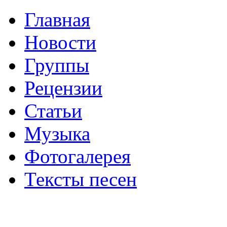
Главная
Новости
Группы
Рецензии
Статьи
Музыка
Фотогалерея
Тексты песен