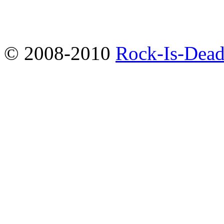
© 2008-2010
Rock-Is-Dead