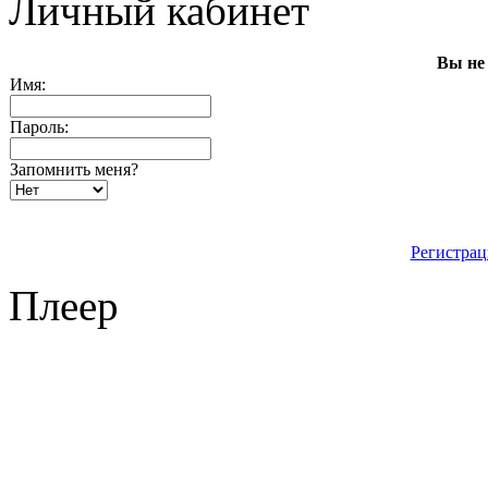
Личный кабинет
Вы не
Имя:
Пароль:
Запомнить меня?
Регистрац
Плеер