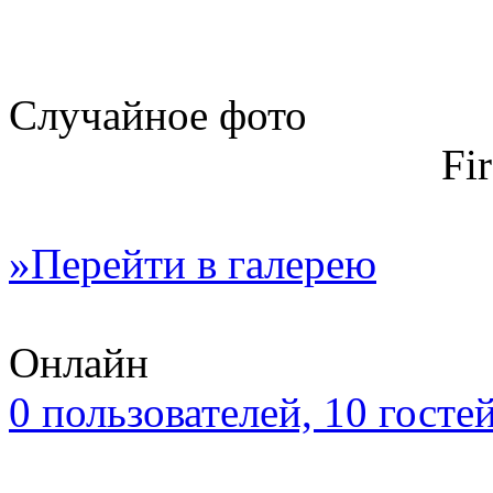
Случайное фото
Fi
»Перейти в галерею
Онлайн
0 пользователей, 10 госте