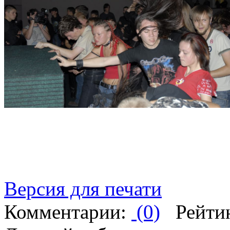
Версия для печати
Комментарии:
(0)
Рейти