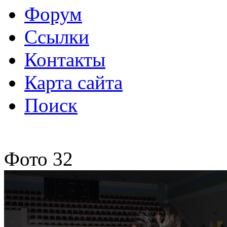
Форум
Ссылки
Контакты
Карта сайта
Поиск
Фото 32