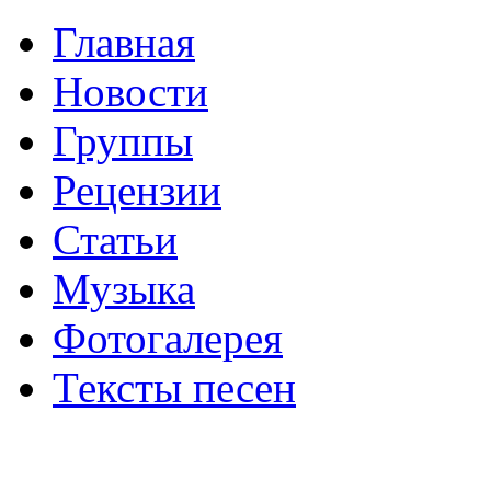
Главная
Новости
Группы
Рецензии
Статьи
Музыка
Фотогалерея
Тексты песен