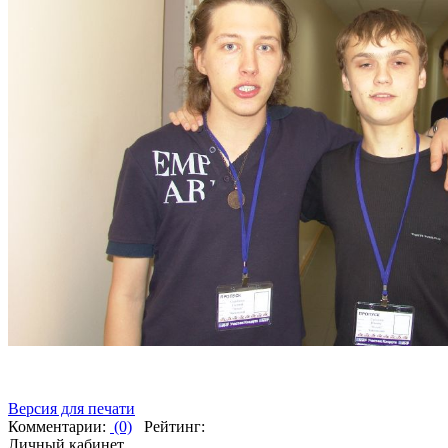
Версия для печати
Комментарии:
(0)
Рейтинг:
Личный кабинет