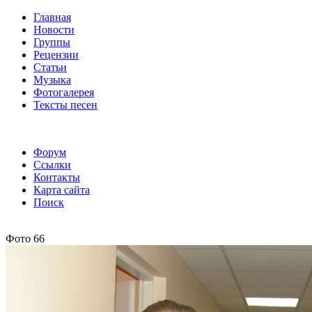
Главная
Новости
Группы
Рецензии
Статьи
Музыка
Фотогалерея
Тексты песен
Форум
Ссылки
Контакты
Карта сайта
Поиск
Фото 66