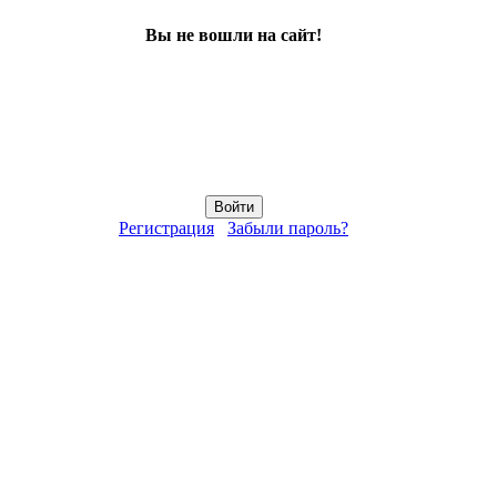
Вы не вошли на сайт!
Регистрация
Забыли пароль?