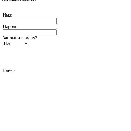
Имя:
Пароль:
Запомнить меня?
Плеер