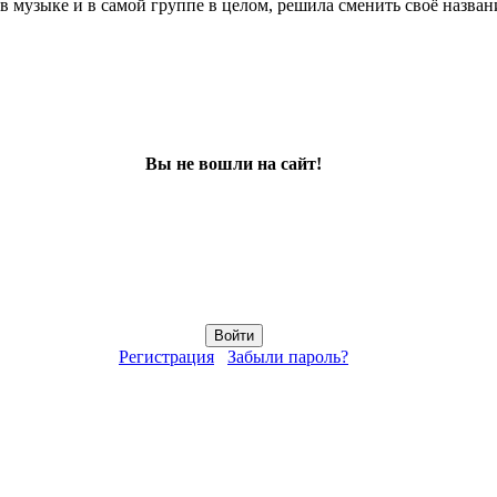
в музыке и в самой группе в целом, решила сменить своё назван
Вы не вошли на сайт!
Регистрация
Забыли пароль?