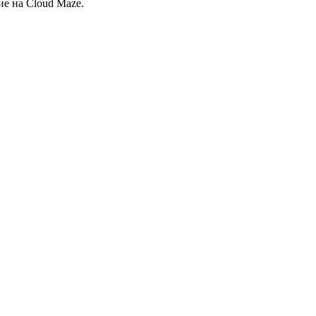
ие на Cloud Maze.